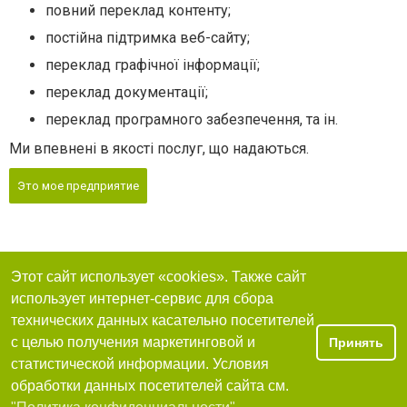
повний переклад контенту;
постійна підтримка веб-сайту;
переклад графічної інформації;
переклад документації;
переклад програмного забезпечення, та ін.
Ми впевнені в якості послуг, що надаються.
Это мое предприятие
Этот сайт использует «cookies». Также сайт
использует интернет-сервис для сбора
технических данных касательно посетителей
с целью получения маркетинговой и
Принять
статистической информации. Условия
обработки данных посетителей сайта см.